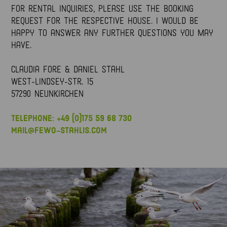
For rental inquiries, please use the booking
request for the respective house. I would be
happy to answer any further questions you may
have.
Claudia Fore & Daniel Stahl
West-Lindsey-Str. 15
57290 Neunkirchen
Telephone: +49 (0)175 59 68 730
mail@fewo-stahlis.com