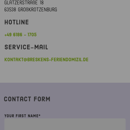
Glatzerstraße 18
63538 Großkrotzenburg
Hotline
+49 6186 - 1705
Service-Mail
kontakt@breskens-feriendomizil.de
Contact Form
YOUR FIRST NAME*