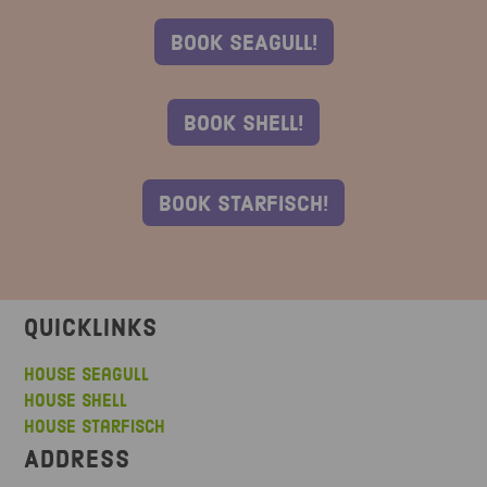
BOOK SEAGULL!
BOOK SHELL!
BOOK STARFISCH!
QUICKLINKS
House Seagull
House Shell
House Starfisch
ADDRESS